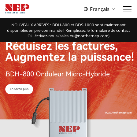
Français
NOUVEAUX ARRIVÉS : BDH-800 et BDS-1000 sont maintenant
disponibles en pré-commande ! Remplissez le formulaire de contact
OU écrivez-nous (sales.eu@northernep.com)