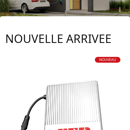
NOUVELLE ARRIVEE
NOUVEAU