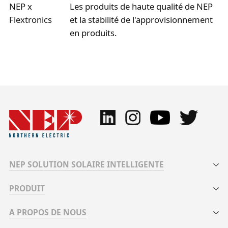
NEP x
Les produits de haute qualité de NEP
Flextronics
et la stabilité de l'approvisionnement
en produits.
NEP SOLUTION SOLAIRE INTELLIGENTE
PRODUIT
A PROPOS DE NOUS