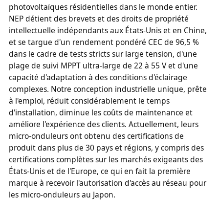
photovoltaïques résidentielles dans le monde entier.
NEP détient des brevets et des droits de propriété
intellectuelle indépendants aux États-Unis et en Chine,
et se targue d'un rendement pondéré CEC de 96,5 %
dans le cadre de tests stricts sur large tension, d'une
plage de suivi MPPT ultra-large de 22 à 55 V et d'une
capacité d'adaptation à des conditions d'éclairage
complexes. Notre conception industrielle unique, prête
à l'emploi, réduit considérablement le temps
d'installation, diminue les coûts de maintenance et
améliore l'expérience des clients. Actuellement, leurs
micro-onduleurs ont obtenu des certifications de
produit dans plus de 30 pays et régions, y compris des
certifications complètes sur les marchés exigeants des
États-Unis et de l'Europe, ce qui en fait la première
marque à recevoir l'autorisation d'accès au réseau pour
les micro-onduleurs au Japon.