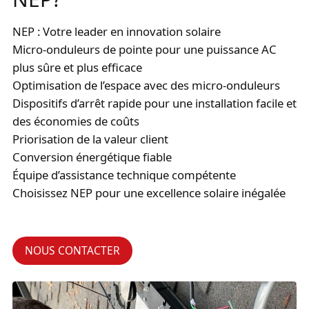
NEP : Votre leader en innovation solaire
Micro-onduleurs de pointe pour une puissance AC
plus sûre et plus efficace
Optimisation de l’espace avec des micro-onduleurs
Dispositifs d’arrêt rapide pour une installation facile et
des économies de coûts
Priorisation de la valeur client
Conversion énergétique fiable
Équipe d’assistance technique compétente
Choisissez NEP pour une excellence solaire inégalée
NOUS CONTACTER