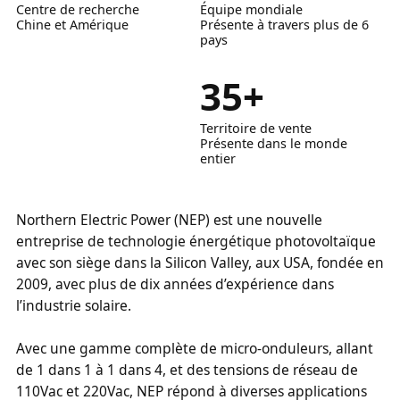
Centre de recherche
Équipe mondiale
Chine et Amérique
Présente à travers plus de 6
pays
35
+
Territoire de vente
Présente dans le monde
entier
Northern Electric Power (NEP) est une nouvelle
entreprise de technologie énergétique photovoltaïque
avec son siège dans la Silicon Valley, aux USA, fondée en
2009, avec plus de dix années d’expérience dans
l’industrie solaire.
Avec une gamme complète de micro-onduleurs, allant
de 1 dans 1 à 1 dans 4, et des tensions de réseau de
110Vac et 220Vac, NEP répond à diverses applications