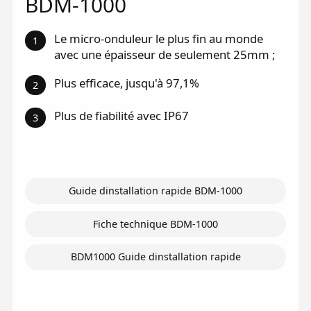
BDM-1000
Le micro-onduleur le plus fin au monde
1
avec une épaisseur de seulement 25mm ;
Plus efficace, jusqu'à 97,1%
2
Plus de fiabilité avec IP67
3
Guide dinstallation rapide BDM-1000
Fiche technique BDM-1000
BDM1000 Guide dinstallation rapide