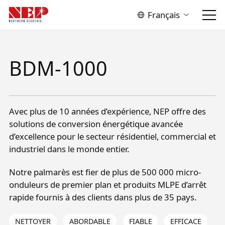
Français
BDM-1000
Avec plus de 10 années d’expérience, NEP offre des
solutions de conversion énergétique avancée
d’excellence pour le secteur résidentiel, commercial et
industriel dans le monde entier.
Notre palmarès est fier de plus de 500 000 micro-
onduleurs de premier plan et produits MLPE d’arrêt
rapide fournis à des clients dans plus de 35 pays.
NETTOYER
ABORDABLE
FIABLE
EFFICACE