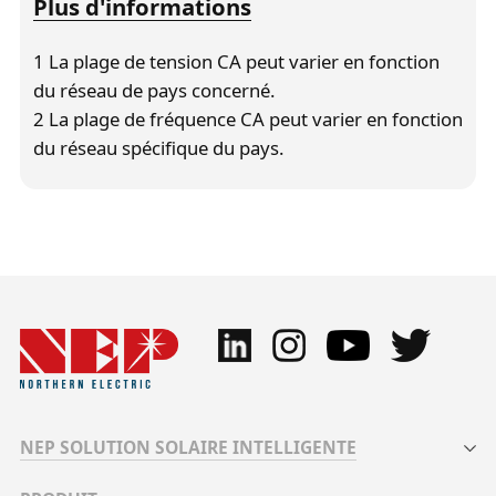
Plus d'informations
1 La plage de tension CA peut varier en fonction
du réseau de pays concerné.
2 La plage de fréquence CA peut varier en fonction
du réseau spécifique du pays.
NEP SOLUTION SOLAIRE INTELLIGENTE