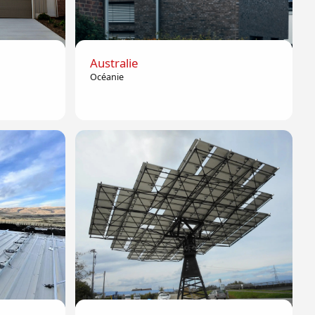
Australie
Océanie