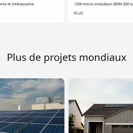
ante et intéressante
1200 micro-onduleurs BDM-300 su
PLUS
Plus de projets mondiaux