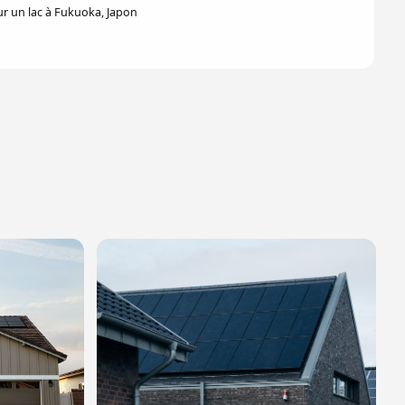
r un lac à Fukuoka, Japon