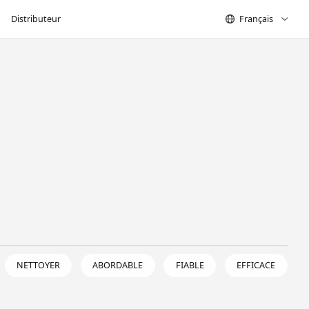
Distributeur
Français
NETTOYER
ABORDABLE
FIABLE
EFFICACE