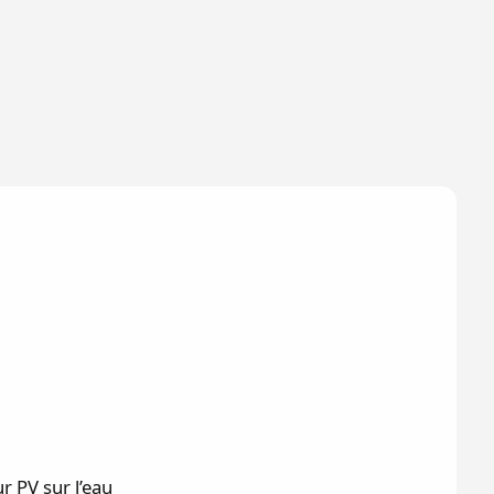
r PV sur l’eau