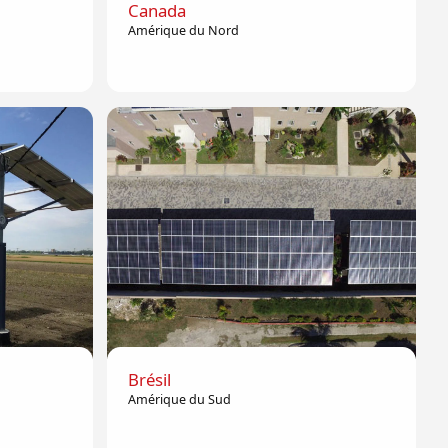
Canada
Amérique du Nord
Brésil
Amérique du Sud