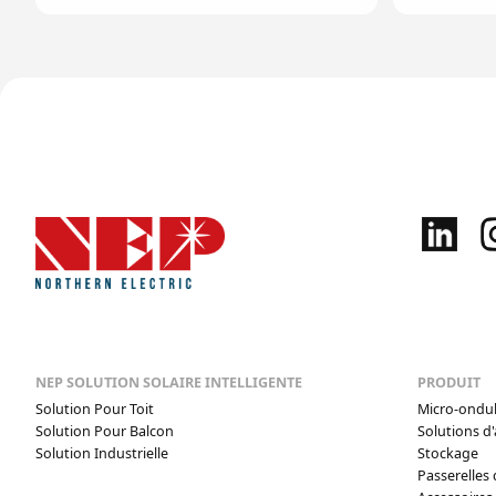
NEP SOLUTION SOLAIRE INTELLIGENTE
PRODUIT
Solution Pour Toit
Micro-ondu
Solution Pour Balcon
Solutions d'
Solution Industrielle
Stockage
Passerelles 