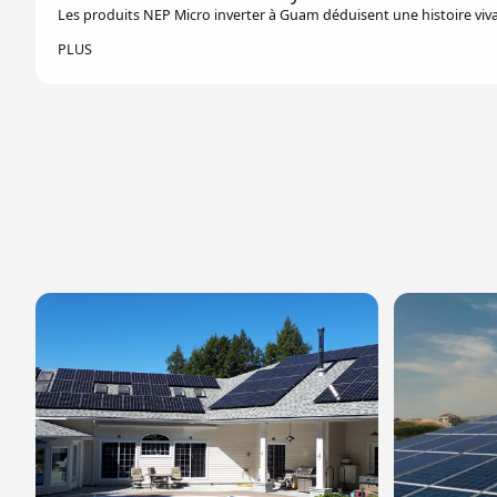
Les produits NEP Micro inverter à Guam déduisent une histoire viv
PLUS