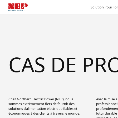
Solution Pour Toi
CAS DE PRO
Chez Northern Electric Power (NEP), nous
Avec la mise à
sommes extrêmement fiers de fournir des
professionne
solutions d’alimentation électrique fiables et
profondément 
économiques à des clients à travers le monde.
futur durable 