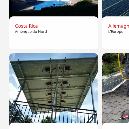
Costa Rica
Allemag
Amérique du Nord
L'Europe